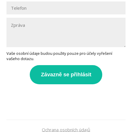
Vaše osobní údaje budou použity pouze pro účely vyřešení
vašeho dotazu.
Závazně se přihlásit
Ochrana osobních údajů