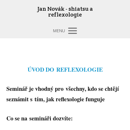
Jan Novák - shiatsu a
reflexologie
MENU
ÚVOD DO REFLEXOLOGIE
Seminář je vhodný pro všechny, kdo se chtějí
seznámit s tím, jak reflexologie funguje
Co se na semináři dozvíte: